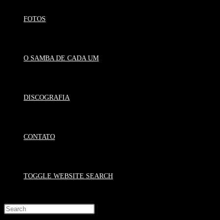
FOTOS
O SAMBA DE CADA UM
DISCOGRAFIA
CONTATO
TOGGLE WEBSITE SEARCH