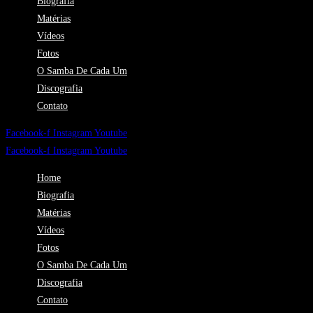
Biografia
Matérias
Vídeos
Fotos
O Samba De Cada Um
Discografia
Contato
Facebook-f
Instagram
Youtube
Facebook-f
Instagram
Youtube
Home
Biografia
Matérias
Vídeos
Fotos
O Samba De Cada Um
Discografia
Contato